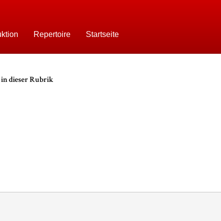
ktion
Repertoire
Startseite
in dieser Rubrik