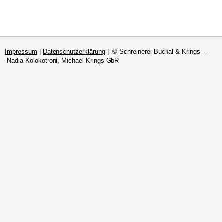
Impressum
|
Datenschutzerklärung
| © Schreinerei Buchal & Krings –
Nadia Kolokotroni, Michael Krings GbR