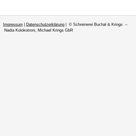
Impressum
|
Datenschutzerklärung
| © Schreinerei Buchal & Krings –
Nadia Kolokotroni, Michael Krings GbR