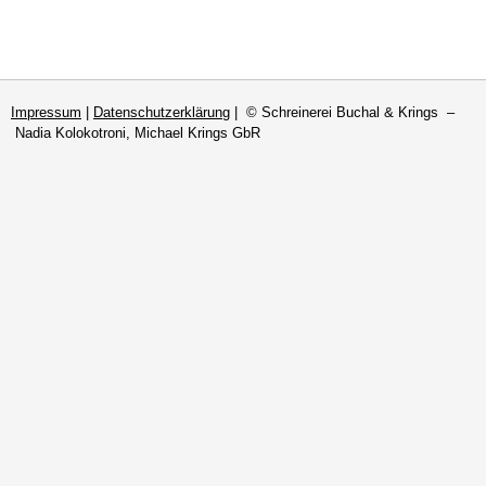
Impressum
|
Datenschutzerklärung
| © Schreinerei Buchal & Krings –
Nadia Kolokotroni, Michael Krings GbR