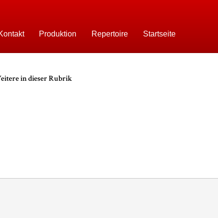
Kontakt
Produktion
Repertoire
Startseite
itere in dieser Rubrik