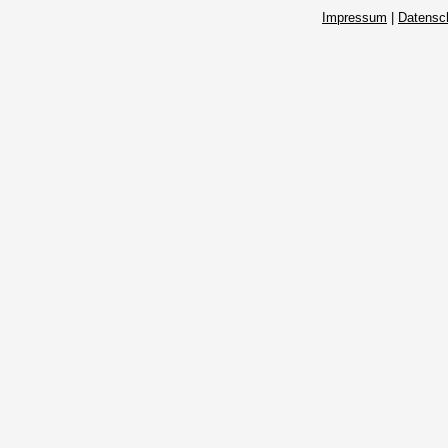
Impressum
|
Datensc